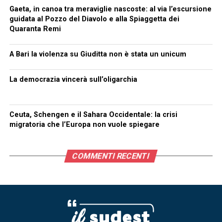
Gaeta, in canoa tra meraviglie nascoste: al via l’escursione
guidata al Pozzo del Diavolo e alla Spiaggetta dei
Quaranta Remi
A Bari la violenza su Giuditta non è stata un unicum
La democrazia vincerà sull’oligarchia
Ceuta, Schengen e il Sahara Occidentale: la crisi
migratoria che l’Europa non vuole spiegare
COMMENTI RECENTI