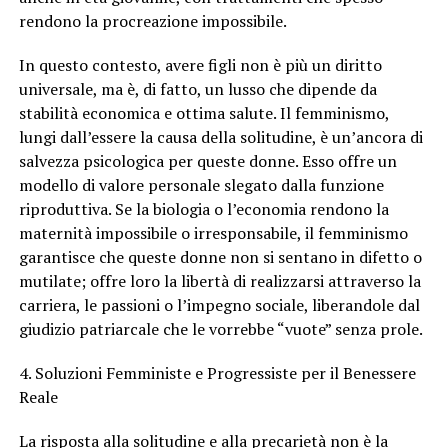
rendono la procreazione impossibile.
In questo contesto, avere figli non è più un diritto
universale, ma è, di fatto, un lusso che dipende da
stabilità economica e ottima salute. Il femminismo,
lungi dall’essere la causa della solitudine, è un’ancora di
salvezza psicologica per queste donne. Esso offre un
modello di valore personale slegato dalla funzione
riproduttiva. Se la biologia o l’economia rendono la
maternità impossibile o irresponsabile, il femminismo
garantisce che queste donne non si sentano in difetto o
mutilate; offre loro la libertà di realizzarsi attraverso la
carriera, le passioni o l’impegno sociale, liberandole dal
giudizio patriarcale che le vorrebbe “vuote” senza prole.
4. Soluzioni Femministe e Progressiste per il Benessere
Reale
La risposta alla solitudine e alla precarietà non è la