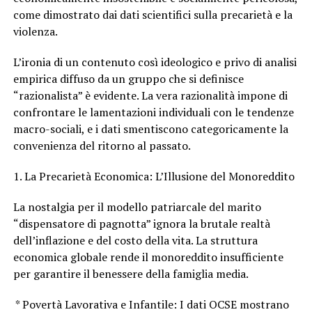
come dimostrato dai dati scientifici sulla precarietà e la
violenza.
L’ironia di un contenuto così ideologico e privo di analisi
empirica diffuso da un gruppo che si definisce
“razionalista” è evidente. La vera razionalità impone di
confrontare le lamentazioni individuali con le tendenze
macro-sociali, e i dati smentiscono categoricamente la
convenienza del ritorno al passato.
1. La Precarietà Economica: L’Illusione del Monoreddito
La nostalgia per il modello patriarcale del marito
“dispensatore di pagnotta” ignora la brutale realtà
dell’inflazione e del costo della vita. La struttura
economica globale rende il monoreddito insufficiente
per garantire il benessere della famiglia media.
* Povertà Lavorativa e Infantile: I dati OCSE mostrano