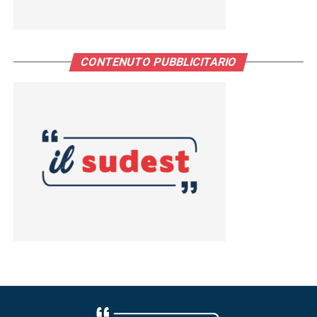
CONTENUTO PUBBLICITARIO