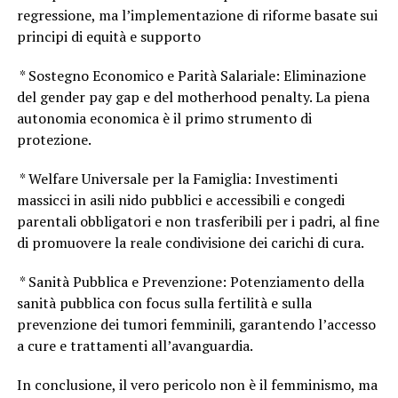
regressione, ma l’implementazione di riforme basate sui
principi di equità e supporto
* Sostegno Economico e Parità Salariale: Eliminazione
del gender pay gap e del motherhood penalty. La piena
autonomia economica è il primo strumento di
protezione.
* Welfare Universale per la Famiglia: Investimenti
massicci in asili nido pubblici e accessibili e congedi
parentali obbligatori e non trasferibili per i padri, al fine
di promuovere la reale condivisione dei carichi di cura.
* Sanità Pubblica e Prevenzione: Potenziamento della
sanità pubblica con focus sulla fertilità e sulla
prevenzione dei tumori femminili, garantendo l’accesso
a cure e trattamenti all’avanguardia.
In conclusione, il vero pericolo non è il femminismo, ma