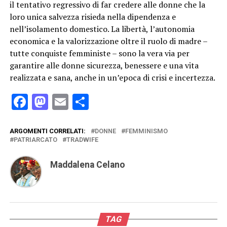
il tentativo regressivo di far credere alle donne che la
loro unica salvezza risieda nella dipendenza e
nell’isolamento domestico. La libertà, l’autonomia
economica e la valorizzazione oltre il ruolo di madre –
tutte conquiste femministe – sono la vera via per
garantire alle donne sicurezza, benessere e una vita
realizzata e sana, anche in un’epoca di crisi e incertezza.
Facebook
Mastodon
Email
Condividi
ARGOMENTI CORRELATI:
DONNE
FEMMINISMO
PATRIARCATO
TRADWIFE
Maddalena Celano
TAG