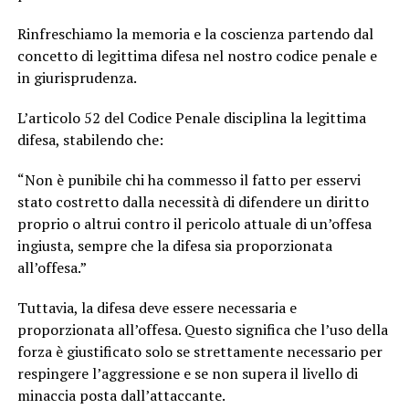
Rinfreschiamo la memoria e la coscienza partendo dal
concetto di legittima difesa nel nostro codice penale e
in giurisprudenza.
L’articolo 52 del Codice Penale disciplina la legittima
difesa, stabilendo che:
“Non è punibile chi ha commesso il fatto per esservi
stato costretto dalla necessità di difendere un diritto
proprio o altrui contro il pericolo attuale di un’offesa
ingiusta, sempre che la difesa sia proporzionata
all’offesa.”
Tuttavia, la difesa deve essere necessaria e
proporzionata all’offesa. Questo significa che l’uso della
forza è giustificato solo se strettamente necessario per
respingere l’aggressione e se non supera il livello di
minaccia posta dall’attaccante.