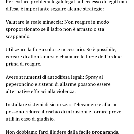
Per evitare problemi legali legati all’eccesso di legittima
difesa, è importante seguire alcune strategie:
Valutare la reale minaccia: Non reagire in modo
sproporzionato se il ladro non è armato o sta
scappando.
Utilizzare la forza solo se necessario: Se è possibile,
cercare di allontanarsi o chiamare le forze dell’ordine
prima di reagire.
Avere strumenti di autodifesa legali: Spray al
peperoncino e sistemi di allarme possono essere
alternative efficaci alla violenza.
Installare sistemi di sicurezza: Telecamere e allarmi
possono ridurre il rischio di intrusioni e fornire prove
utili in caso di giudizio.
Non dobbiamo farci illudere dalla facile propaganda.