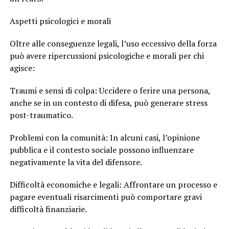
Aspetti psicologici e morali
Oltre alle conseguenze legali, l’uso eccessivo della forza
può avere ripercussioni psicologiche e morali per chi
agisce:
Traumi e sensi di colpa: Uccidere o ferire una persona,
anche se in un contesto di difesa, può generare stress
post-traumatico.
Problemi con la comunità: In alcuni casi, l’opinione
pubblica e il contesto sociale possono influenzare
negativamente la vita del difensore.
Difficoltà economiche e legali: Affrontare un processo e
pagare eventuali risarcimenti può comportare gravi
difficoltà finanziarie.