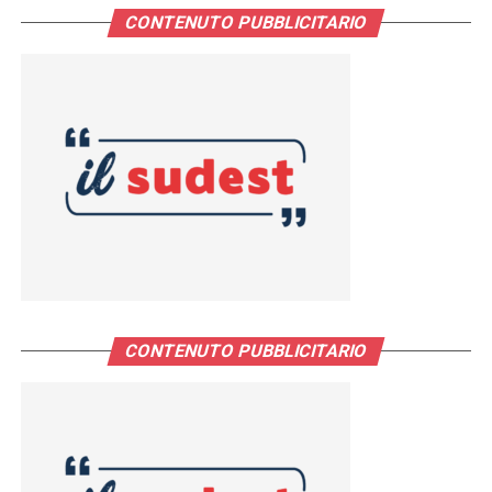
CONTENUTO PUBBLICITARIO
CONTENUTO PUBBLICITARIO