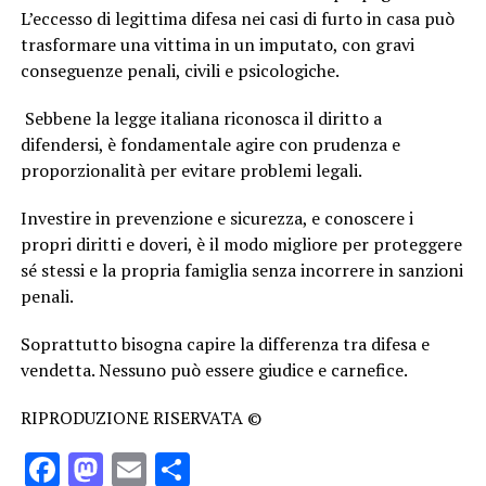
L’eccesso di legittima difesa nei casi di furto in casa può
trasformare una vittima in un imputato, con gravi
conseguenze penali, civili e psicologiche.
Sebbene la legge italiana riconosca il diritto a
difendersi, è fondamentale agire con prudenza e
proporzionalità per evitare problemi legali.
Investire in prevenzione e sicurezza, e conoscere i
propri diritti e doveri, è il modo migliore per proteggere
sé stessi e la propria famiglia senza incorrere in sanzioni
penali.
Soprattutto bisogna capire la differenza tra difesa e
vendetta. Nessuno può essere giudice e carnefice.
RIPRODUZIONE RISERVATA ©
Facebook
Mastodon
Email
Condividi