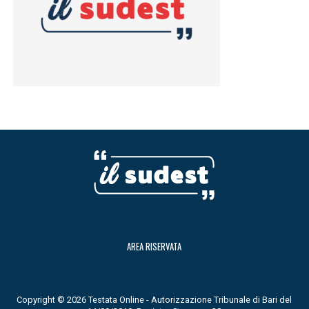
AREA RISERVATA
Copyright © 2026 Testata Online - Autorizzazione Tribunale di Bari del