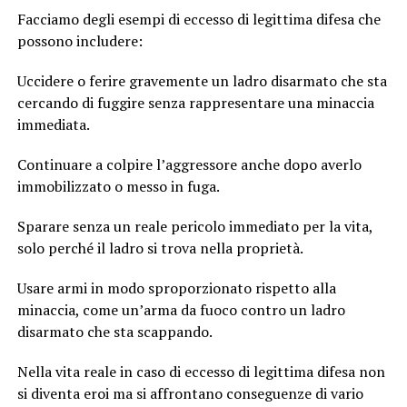
Facciamo degli esempi di eccesso di legittima difesa che
possono includere:
Uccidere o ferire gravemente un ladro disarmato che sta
cercando di fuggire senza rappresentare una minaccia
immediata.
Continuare a colpire l’aggressore anche dopo averlo
immobilizzato o messo in fuga.
Sparare senza un reale pericolo immediato per la vita,
solo perché il ladro si trova nella proprietà.
Usare armi in modo sproporzionato rispetto alla
minaccia, come un’arma da fuoco contro un ladro
disarmato che sta scappando.
Nella vita reale in caso di eccesso di legittima difesa non
si diventa eroi ma si affrontano conseguenze di vario