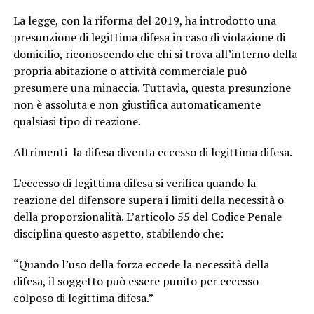
La legge, con la riforma del 2019, ha introdotto una
presunzione di legittima difesa in caso di violazione di
domicilio, riconoscendo che chi si trova all’interno della
propria abitazione o attività commerciale può
presumere una minaccia. Tuttavia, questa presunzione
non è assoluta e non giustifica automaticamente
qualsiasi tipo di reazione.
Altrimenti la difesa diventa eccesso di legittima difesa.
L’eccesso di legittima difesa si verifica quando la
reazione del difensore supera i limiti della necessità o
della proporzionalità. L’articolo 55 del Codice Penale
disciplina questo aspetto, stabilendo che:
“Quando l’uso della forza eccede la necessità della
difesa, il soggetto può essere punito per eccesso
colposo di legittima difesa.”