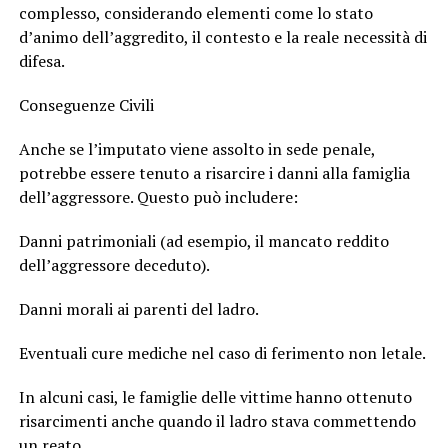
complesso, considerando elementi come lo stato
d’animo dell’aggredito, il contesto e la reale necessità di
difesa.
Conseguenze Civili
Anche se l’imputato viene assolto in sede penale,
potrebbe essere tenuto a risarcire i danni alla famiglia
dell’aggressore. Questo può includere:
Danni patrimoniali (ad esempio, il mancato reddito
dell’aggressore deceduto).
Danni morali ai parenti del ladro.
Eventuali cure mediche nel caso di ferimento non letale.
In alcuni casi, le famiglie delle vittime hanno ottenuto
risarcimenti anche quando il ladro stava commettendo
un reato.