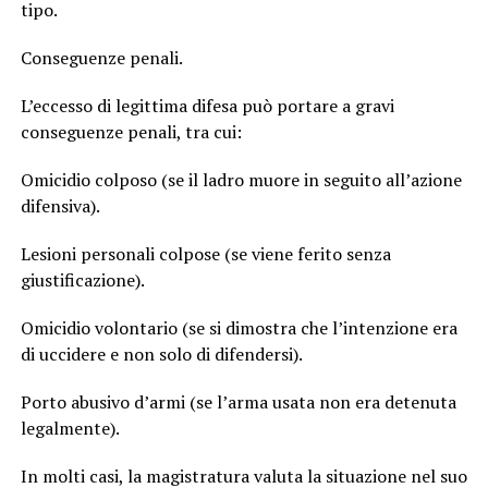
tipo.
Conseguenze penali.
L’eccesso di legittima difesa può portare a gravi
conseguenze penali, tra cui:
Omicidio colposo (se il ladro muore in seguito all’azione
difensiva).
Lesioni personali colpose (se viene ferito senza
giustificazione).
Omicidio volontario (se si dimostra che l’intenzione era
di uccidere e non solo di difendersi).
Porto abusivo d’armi (se l’arma usata non era detenuta
legalmente).
In molti casi, la magistratura valuta la situazione nel suo