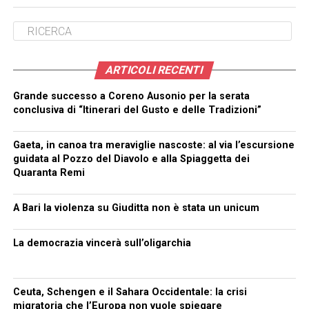
ARTICOLI RECENTI
Grande successo a Coreno Ausonio per la serata
conclusiva di “Itinerari del Gusto e delle Tradizioni”
Gaeta, in canoa tra meraviglie nascoste: al via l’escursione
guidata al Pozzo del Diavolo e alla Spiaggetta dei
Quaranta Remi
A Bari la violenza su Giuditta non è stata un unicum
La democrazia vincerà sull’oligarchia
Ceuta, Schengen e il Sahara Occidentale: la crisi
migratoria che l’Europa non vuole spiegare