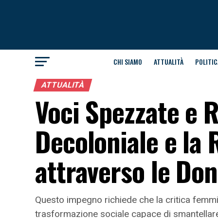
CHI SIAMO
ATTUALITÀ
POLITIC
ATTUALITÀ
Voci Spezzate e 
Decoloniale e la R
attraverso le Do
Questo impegno richiede che la critica femm
trasformazione sociale capace di smantellare