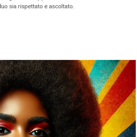
uo sia rispettato e ascoltato.