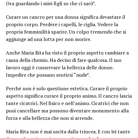
Ora guardando i miei figli so che ci sarò”.
Curare un cancro per una donna significa devastare il
proprio corpo. Perdere i capelli, le ciglia. Vedere la
propria femminilità sparire. Un colpo tremendo che si
aggiunge ad una lotta per non morire.
Anche Maria Rita ha visto il proprio aspetto cambiare a
causa della chemio. Ha deciso di fare qualcosa. Il suo
lavoro oggi è conservare la bellezza delle donne.
Impedire che possano sentirsi “nude”.
Perché non è solo questione estetica. Curare il proprio
aspetto significa curare il proprio animo. Il cancro lascia
tante cicatrici. Nel fisico e nell’animo. Cicatrici che non
puoi cancellare ma possono diventare monumento alla
forza e alla bellezza che non si arrende.
Maria Rita non è mai uscita dalla trincea. E con lei tante