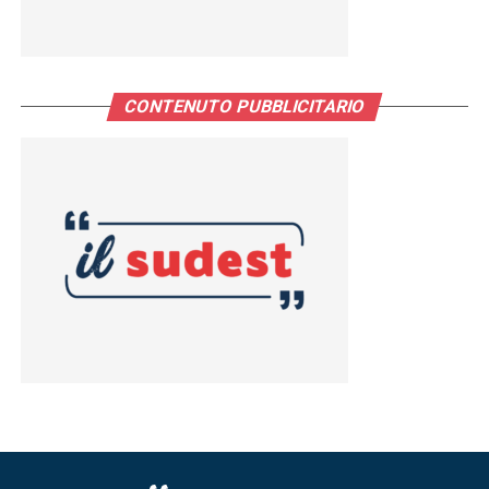
CONTENUTO PUBBLICITARIO