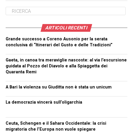
ARTICOLI RECENTI
Grande successo a Coreno Ausonio per la serata
conclusiva di “Itinerari del Gusto e delle Tradizioni”
Gaeta, in canoa tra meraviglie nascoste: al via l’escursione
guidata al Pozzo del Diavolo e alla Spiaggetta dei
Quaranta Remi
A Bari la violenza su Giuditta non è stata un unicum
La democrazia vincerà sull’oligarchia
Ceuta, Schengen e il Sahara Occidentale: la crisi
migratoria che l’Europa non vuole spiegare