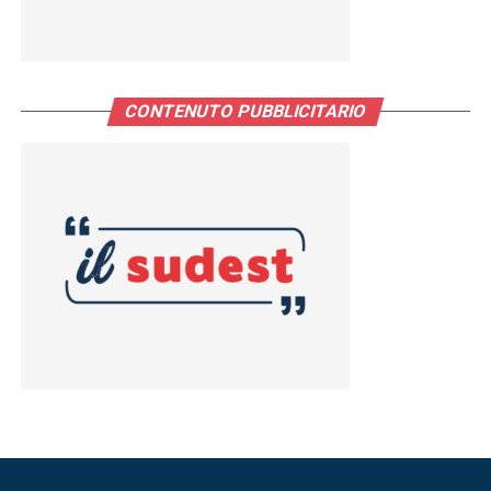
CONTENUTO PUBBLICITARIO