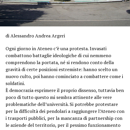
di Alessandro Andrea Argeri
Ogni giorno in Ateneo c’è una protesta. Invasati
combattono battaglie ideologiche di cui nemmeno
comprendono la portata, né si rendono conto della
gravità di certe posizioni estremiste: hanno scelto un
nuovo culto, poi hanno cominciato a combattere come i
soldatini.
È democrazia esprimere il proprio dissenso, tuttavia ben
poco di tutto questo mi sembra attinente alle vere
problematiche dell’università. Si potrebbe protestare
per la difficoltà dei pendolari a raggiungere l’Ateneo con
i trasporti pubblici, per la mancanza di partnership con
le aziende del territorio, per il pessimo funzionamento