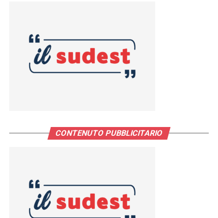
CONTENUTO PUBBLICITARIO