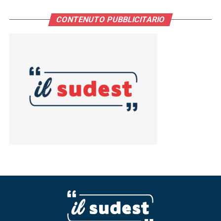
CONTENUTO PUBBLICITARIO