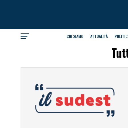
CHI SIAMO
ATTUALITÀ
POLITIC
Tut