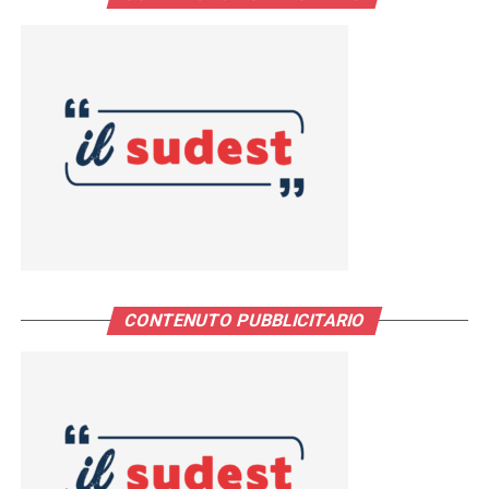
CONTENUTO PUBBLICITARIO