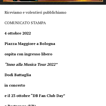
Riceviamo e volentieri pubblichiamo
COMUNICATO STAMPA
4 ottobre 2022
Piazza Maggiore a Bologna
ospita con ingresso libero
“Inno alla Musica Tour 2022”
Dodi Battaglia
in concerto
e il 23 ottobre “
DB Fan Club Day”