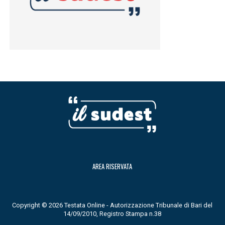
AREA RISERVATA
Copyright © 2026 Testata Online - Autorizzazione Tribunale di Bari del
14/09/2010, Registro Stampa n.38