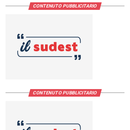
CONTENUTO PUBBLICITARIO
CONTENUTO PUBBLICITARIO