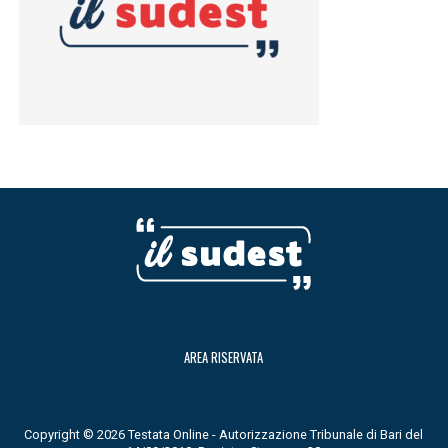
AREA RISERVATA
Copyright © 2026 Testata Online - Autorizzazione Tribunale di Bari del