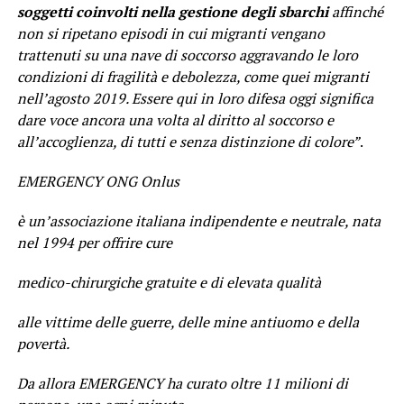
soggetti coinvolti nella gestione degli sbarchi
affinché
non si ripetano episodi in cui migranti vengano
trattenuti su una nave di soccorso aggravando le loro
condizioni di fragilità e debolezza, come quei migranti
nell’agosto 2019. Essere qui in loro difesa oggi significa
dare voce ancora una volta al diritto al soccorso e
all’accoglienza, di tutti e senza distinzione di colore”
.
EMERGENCY ONG Onlus
è un’associazione italiana indipendente e neutrale, nata
nel 1994 per offrire cure
medico-chirurgiche gratuite e di elevata qualità
alle vittime delle guerre, delle mine antiuomo e della
povertà.
Da allora EMERGENCY ha curato oltre 11 milioni di