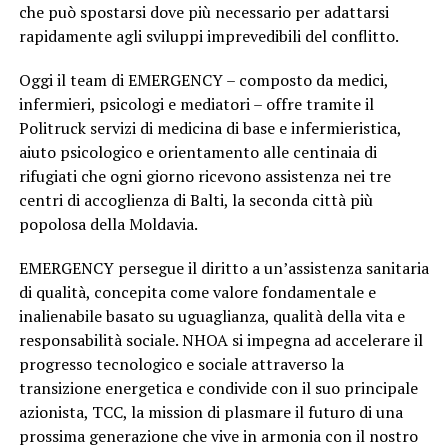
che può spostarsi dove più necessario per adattarsi
rapidamente agli sviluppi imprevedibili del conflitto.
Oggi il team di EMERGENCY – composto da medici,
infermieri, psicologi e mediatori – offre tramite il
Politruck servizi di medicina di base e infermieristica,
aiuto psicologico e orientamento alle centinaia di
rifugiati che ogni giorno ricevono assistenza nei tre
centri di accoglienza di Balti, la seconda città più
popolosa della Moldavia.
EMERGENCY persegue il diritto a un’assistenza sanitaria
di qualità, concepita come valore fondamentale e
inalienabile basato su uguaglianza, qualità della vita e
responsabilità sociale. NHOA si impegna ad accelerare il
progresso tecnologico e sociale attraverso la
transizione energetica e condivide con il suo principale
azionista, TCC, la mission di plasmare il futuro di una
prossima generazione che vive in armonia con il nostro