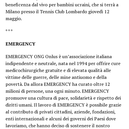
beneficenza dal vivo per bambini ucraini, che si terrà a
Milano presso il Tennis Club Lombardo giovedì 12
maggio.
* * *
EMERGENCY
EMERGENCY ONG Onlus è un’associazione italiana
indipendente e neutrale, nata nel 1994 per offrire cure
medicochirurgiche gratuite e di elevata qualità alle
vittime delle guerre, delle mine antiuomo e della
povertà. Da allora EMERGENCY ha curato oltre 12
milioni di persone, una ogni minuto. EMERGENCY
promuove una cultura di pace, solidarietà e rispetto dei
diritti umani. Il lavoro di EMERGENCY è possibile grazie
al contributo di privati cittadini, aziende, fondazioni,
enti internazionali e alcuni dei governi dei Paesi dove
lavoriamo, che hanno deciso di sostenere il nostro