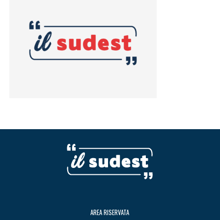
AREA RISERVATA