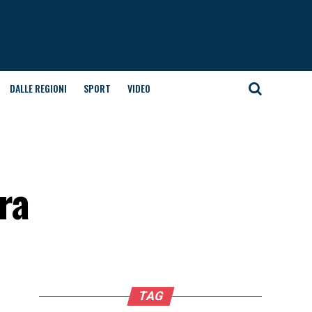
DALLE REGIONI
SPORT
VIDEO
ra
TAG