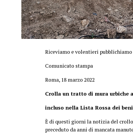
Riceviamo e volentieri pubblichiamo
Comunicato stampa
Roma, 18 marzo 2022
Crolla un tratto di mura urbiche
incluso nella Lista Rossa dei beni
È di questi giorni la notizia del cro
preceduto da anni di mancata manuten