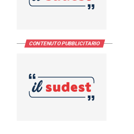
CONTENUTO PUBBLICITARIO