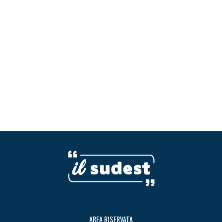
AREA RISERVATA