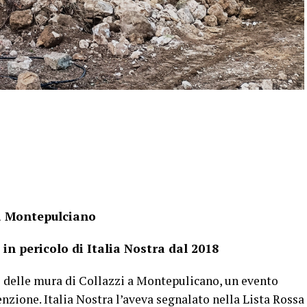
 a Montepulciano
 in pericolo di Italia Nostra dal 2018
llo delle mura di Collazzi a Montepulicano, un evento
zione. Italia Nostra l’aveva segnalato nella Lista Rossa