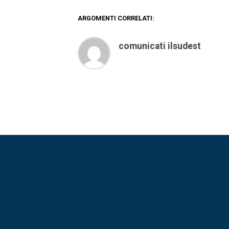
ARGOMENTI CORRELATI:
comunicati ilsudest