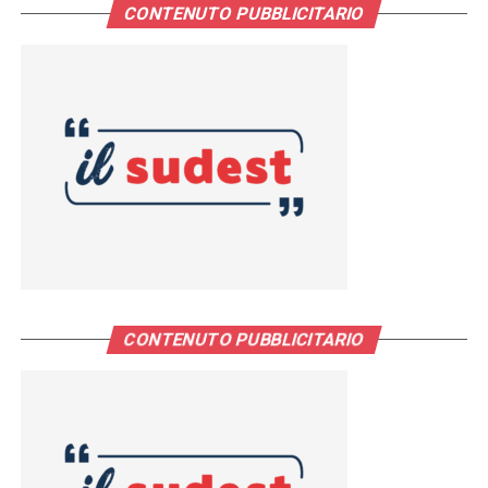
CONTENUTO PUBBLICITARIO
CONTENUTO PUBBLICITARIO