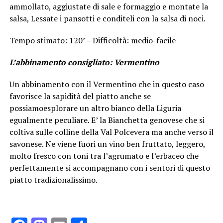
ammollato, aggiustate di sale e formaggio e montate la
salsa, Lessate i pansotti e conditeli con la salsa di noci.
Tempo stimato: 120’ – Difficoltà: medio-facile
L’abbinamento consigliato: Vermentino
Un abbinamento con il Vermentino che in questo caso
favorisce la sapidità del piatto anche se
possiamoesplorare un altro bianco della Liguria
egualmente peculiare. E’ la Bianchetta genovese che si
coltiva sulle colline della Val Polcevera ma anche verso il
savonese. Ne viene fuori un vino ben fruttato, leggero,
molto fresco con toni tra l’agrumato e l’erbaceo che
perfettamente si accompagnano con i sentori di questo
piatto tradizionalissimo.