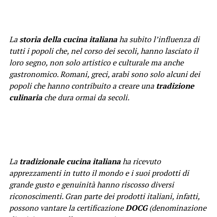
La
storia della cucina italiana
ha subito l’influenza di
tutti i popoli che, nel corso dei secoli, hanno lasciato il
loro segno, non solo artistico e culturale ma anche
gastronomico. Romani, greci, arabi sono solo alcuni dei
popoli che hanno contribuito a creare una
tradizione
culinaria
che dura ormai da secoli.
La
tradizionale cucina italiana
ha ricevuto
apprezzamenti in tutto il mondo e i suoi prodotti di
grande gusto e genuinità hanno riscosso diversi
riconoscimenti. Gran parte dei prodotti italiani, infatti,
possono vantare la certificazione
DOCG
(denominazione