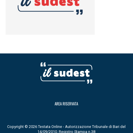
AREA RISERVATA
Copyright © 2026 Testata Online - Autorizzazione Tribunale di Bari del
14/09/2010, Registro Stampa n.38