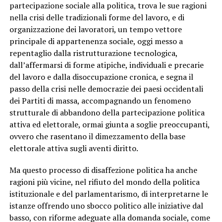
partecipazione sociale alla politica, trova le sue ragioni
nella crisi delle tradizionali forme del lavoro, e di
organizzazione dei lavoratori, un tempo vettore
principale di appartenenza sociale, oggi messo a
repentaglio dalla ristrutturazione tecnologica,
dall’affermarsi di forme atipiche, individuali e precarie
del lavoro e dalla disoccupazione cronica, e segna il
passo della crisi nelle democrazie dei paesi occidentali
dei Partiti di massa, accompagnando un fenomeno
strutturale di abbandono della partecipazione politica
attiva ed elettorale, ormai giunta a soglie preoccupanti,
ovvero che rasentano il dimezzamento della base
elettorale attiva sugli aventi diritto.
Ma questo processo di disaffezione politica ha anche
ragioni più vicine, nel rifiuto del mondo della politica
istituzionale e del parlamentarismo, di interpretarne le
istanze offrendo uno sbocco politico alle iniziative dal
basso, con riforme adeguate alla domanda sociale, come