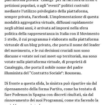
petizioni popolari, o agli “eventi” politici costruiti
mediante l’utilizzo privilegiato della piattaforma,
sempre privata, Facebook. L’implementazione di questa
modalità aggregativa virtuale, diffusasi rapidamente
negli ultimi anni, è arrivata ad imporsi nella sfera
politica della rappresentanza in Italia con il Movimento
5 stelle, il cui programma è elaborato sulla piattaforma
virturale di un blog privato, che porta il nome del leader
del movimento, e le cui decisioni cruciali non sono
discusse e votate nei rari meet-up territoriali, ma sono
votate sulla piattaforma virtuale, di proprietà di
Casaleggio, che porta il nobile nome del padre
illuminista del “Contratto Sociale”: Rousseau.
Di fronte a questa sfida, la sinistra può ripartire sia dal
ripensamento della forma Partito, come ha tentato di
fare Podemos in Spagna con discreti risultati, sia dal
rinnovamento dei suoi Programmi, come sta facendo la