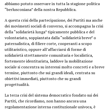
abbiamo potuto osservare in tutta la stagione politica
“berlusconiana” della nostra Repubblica.
A questa crisi della partecipazione, dei Partiti ma anche
dei movimenti sociali di converso, si accompagna la crisi
della “solidarietà lunga” tipicamente pubblica e del
volontariato, soppiantata dalla “solidarietà breve” o
paternalistica, di filiere corte, cooperanti a scopo
utilitaristico, oppure all’affacciarsi di forme di
solidarietà strettamente comunitaria e localistica,
fortemente identitarista, laddove la mobilitazione
sociale si concentra su interessi molto concreti e a breve
termine, piuttosto che sui grandi ideali, centrata su
obiettivi immediati, piuttosto che su grandi
progettualità.
La terza crisi del sistema democratico fondato sui dei
Partiti, che ricordiamo, non hanno ancora una
regolamentazione interna costituzionale univoca, è