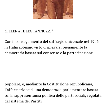
di ELENA HILEG IANNUZZI*
Con il conseguimento del suffragio universale nel 1946
in Italia abbiamo visto dispiegarsi pienamente la
democrazia basata sul consenso e la partecipazione
popolare, e, mediante la Costituzione repubblicana,
l’affermazione di una democrazia parlamentare basata
sulla rappresentanza politica delle parti sociali, regolata
dal sistema dei Partiti.