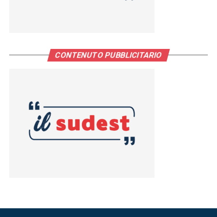
CONTENUTO PUBBLICITARIO