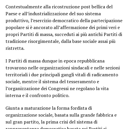
Contestualmente alla ricostruzione post bellica del
Paese e all’industrializzazione del suo sistema
produttivo, l’esercizio democratico della partecipazione
popolare si è ancorato all’affermazione dei primi veri e
propri Partiti di massa, succeduti ai più antichi Partiti di
tradizione risorgimentale, dalla base sociale assai più
ristretta.
I Partiti di massa dunque in epoca repubblicana
trovarono nelle organizzazioni sindacali e nelle sezioni
territoriali i due principali gangli vitali di radicamento
sociale, mentre il sistema del tesseramento e
l’organizzazione dei Congressi ne regolano la vita
interna e il confronto politico.
Giunta a maturazione la forma fordista di
organizzazione sociale, basata sulla grande fabbrica e
sul gran partito, la prima crisi del sistema di
rappresentanza democratica basata sui Partiti si