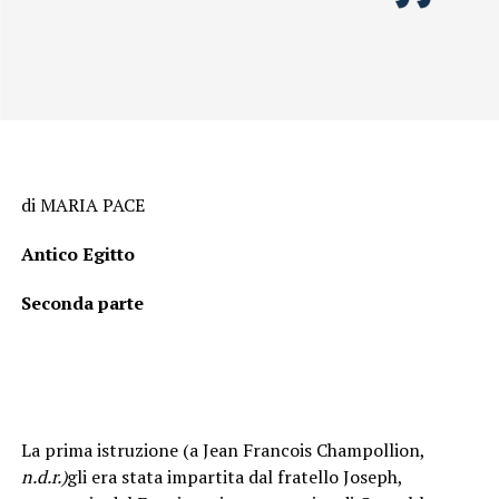
di MARIA PACE
Antico Egitto
Seconda parte
La prima istruzione (a Jean Francois Champollion,
n.d.r.)
gli era stata impartita dal fratello Joseph,