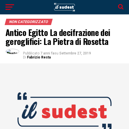
NON CATEGORIZZATO
Antico Egitto La decifrazione dei
geroglifici: La Pietra di Rosetta
Pubblicato
7 anni fa
su
Settembre 27, 2019
Di
Fabrizio Resta