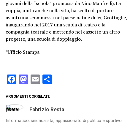
giovani della “scuola” promossa da Nino Manfredi). La
coppia, unita anche nella vita, ha scelto di portare
avanti una scommessa nel paese natale di lei, Grottaglie,
inaugurando nel 2017 una scuola di teatro e la
compagnia teatrale e mettendo nel cassetto un altro
progetto, una scuola di doppiaggio.
*Ufficio Stampa
Facebook
Mastodon
Email
Condividi
ARGOMENTI CORRELATI:
Fabrizio Resta
Informatico, sindacalista, appassionato di politica e sportivo