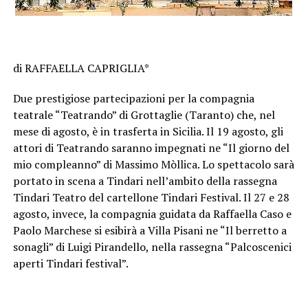
di RAFFAELLA CAPRIGLIA*
Due prestigiose partecipazioni per la compagnia
teatrale “Teatrando” di Grottaglie (Taranto) che, nel
mese di agosto, è in trasferta in Sicilia. Il 19 agosto, gli
attori di Teatrando saranno impegnati ne “Il giorno del
mio compleanno” di Massimo Mòllica. Lo spettacolo sarà
portato in scena a Tindari nell’ambito della rassegna
Tindari Teatro del cartellone Tindari Festival. Il 27 e 28
agosto, invece, la compagnia guidata da Raffaella Caso e
Paolo Marchese si esibirà a Villa Pisani ne “Il berretto a
sonagli” di Luigi Pirandello, nella rassegna “Palcoscenici
aperti Tindari festival”.