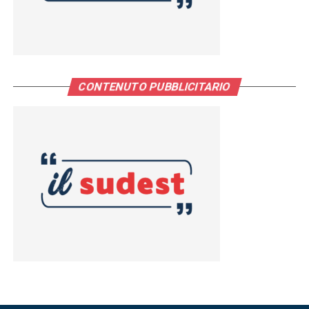
CONTENUTO PUBBLICITARIO