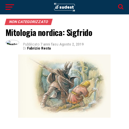
NON CATEGORIZZATO
Mitologia nordica: Sigfrido
Pubblicato
7 anni fa
su
Agosto 2, 2019
Di
Fabrizio Resta