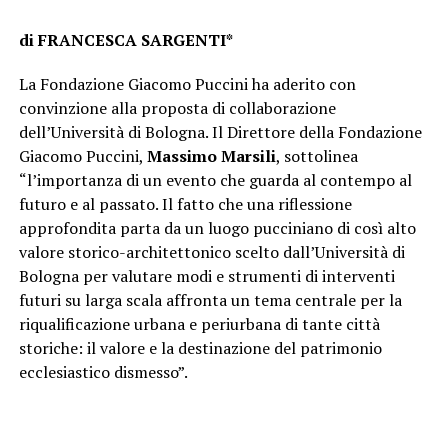
di FRANCESCA SARGENTI*
La Fondazione Giacomo Puccini ha aderito con
convinzione alla proposta di collaborazione
dell’Università di Bologna. Il Direttore della Fondazione
Giacomo Puccini,
Massimo Marsili
, sottolinea
“l’importanza di un evento che guarda al contempo al
futuro e al passato. Il fatto che una riflessione
approfondita parta da un luogo pucciniano di così alto
valore storico-architettonico scelto dall’Università di
Bologna per valutare modi e strumenti di interventi
futuri su larga scala affronta un tema centrale per la
riqualificazione urbana e periurbana di tante città
storiche: il valore e la destinazione del patrimonio
ecclesiastico dismesso”.