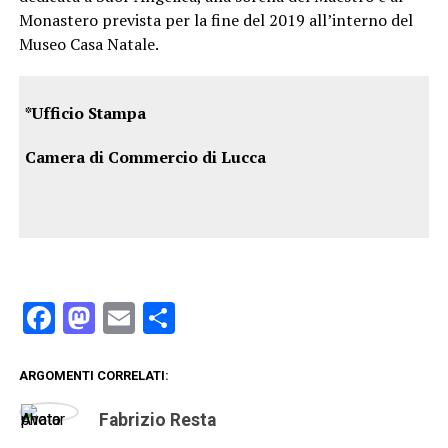
Monastero prevista per la fine del 2019 all’interno del
Museo Casa Natale.
*Ufficio Stampa
Camera di Commercio di Lucca
Facebook
Mastodon
Email
Condividi
ARGOMENTI CORRELATI:
Fabrizio Resta