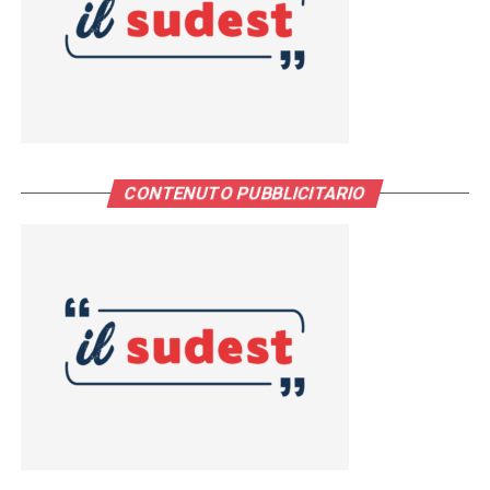
CONTENUTO PUBBLICITARIO