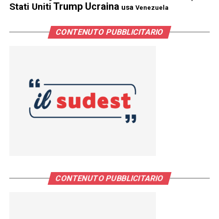
Trump
Stati Uniti
Ucraina
usa
Venezuela
CONTENUTO PUBBLICITARIO
CONTENUTO PUBBLICITARIO