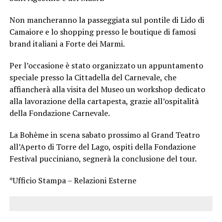
Non mancheranno la passeggiata sul pontile di Lido di
Camaiore e lo shopping presso le boutique di famosi
brand italiani a Forte dei Marmi.
Per l’occasione è stato organizzato un appuntamento
speciale presso la Cittadella del Carnevale, che
affiancherà alla visita del Museo un workshop dedicato
alla lavorazione della cartapesta, grazie all’ospitalità
della Fondazione Carnevale.
La Bohème in scena sabato prossimo al Grand Teatro
all’Aperto di Torre del Lago, ospiti della Fondazione
Festival pucciniano, segnerà la conclusione del tour.
*Ufficio Stampa – Relazioni Esterne