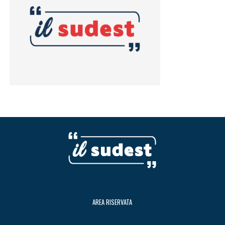
AREA RISERVATA