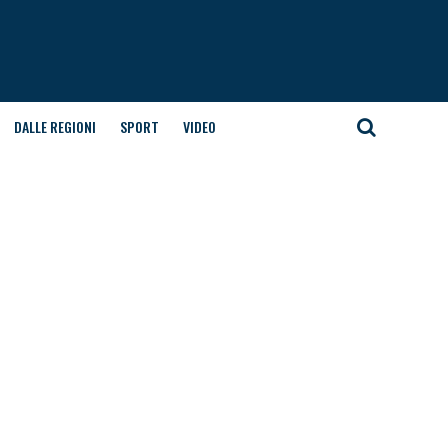
DALLE REGIONI
SPORT
VIDEO