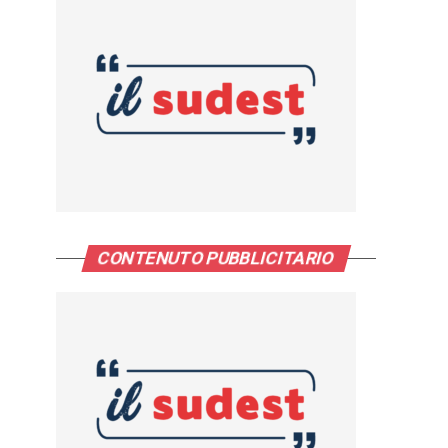
CONTENUTO PUBBLICITARIO