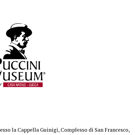
, presso la Cappella Guinigi, Complesso di San Francesco,