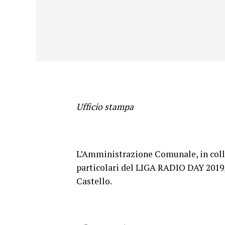
Ufficio stampa
L’Amministrazione Comunale, in col
particolari del LIGA RADIO DAY 2019, 
Castello.