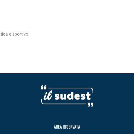
itica e sportivo
AREA RISERVATA