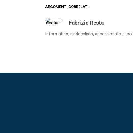
ARGOMENTI CORRELATI:
Fabrizio Resta
Informatico, sindacalista, appassionato di pol