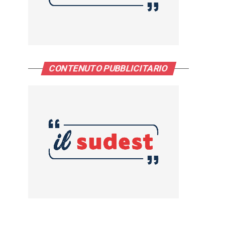
CONTENUTO PUBBLICITARIO