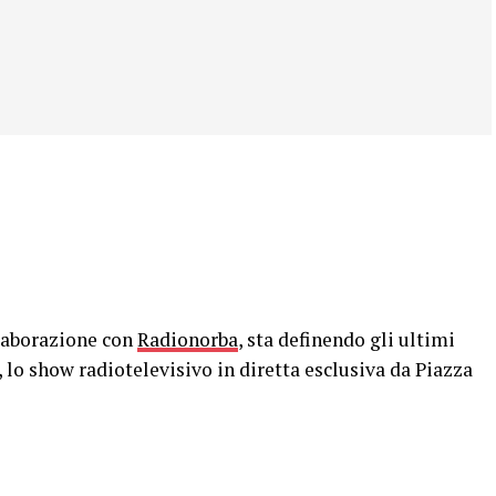
laborazione con
Radionorba
, sta definendo gli ultimi
lo show radiotelevisivo in diretta esclusiva da Piazza