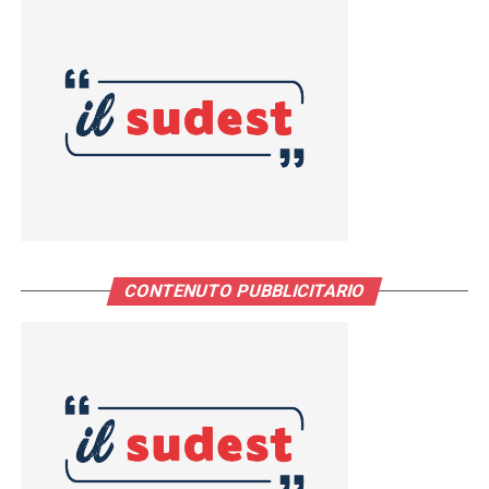
CONTENUTO PUBBLICITARIO