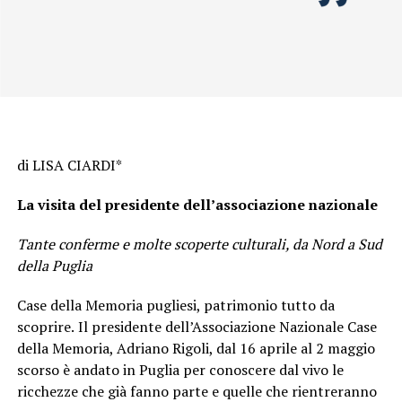
di LISA CIARDI*
La visita del presidente dell’associazione nazionale
Tante conferme e molte scoperte culturali, da Nord a Sud
della Puglia
Case della Memoria pugliesi, patrimonio tutto da
scoprire.
Il presidente dell’Associazione Nazionale Case
della Memoria, Adriano Rigoli, dal 16 aprile al 2 maggio
scorso è andato in Puglia per conoscere dal vivo le
ricchezze che già fanno parte e quelle che rientreranno