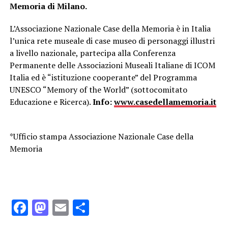
Memoria di Milano.
L’Associazione Nazionale Case della Memoria è in Italia
l’unica rete museale di case museo di personaggi illustri
a livello nazionale, partecipa alla Conferenza
Permanente delle Associazioni Museali Italiane di ICOM
Italia ed è “istituzione cooperante” del Programma
UNESCO “Memory of the World” (sottocomitato
Educazione e Ricerca).
Info:
www.casedellamemoria.it
*Ufficio stampa Associazione Nazionale Case della
Memoria
Facebook
Mastodon
Email
Condividi