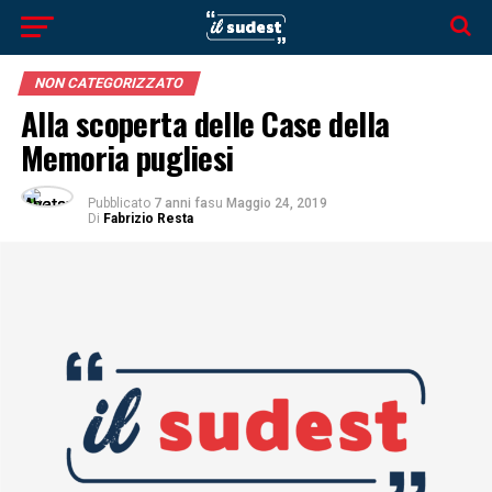
NON CATEGORIZZATO
Alla scoperta delle Case della
Memoria pugliesi
Pubblicato
7 anni fa
su
Maggio 24, 2019
Di
Fabrizio Resta