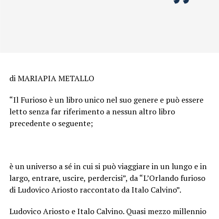
di MARIAPIA METALLO
“Il Furioso è un libro unico nel suo genere e può essere
letto senza far riferimento a nessun altro libro
precedente o seguente;
è un universo a sé in cui si può viaggiare in un lungo e in
largo, entrare, uscire, perdercisi”, da “L’Orlando furioso
di Ludovico Ariosto raccontato da Italo Calvino”.
Ludovico Ariosto e Italo Calvino. Quasi mezzo millennio