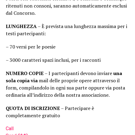
ritenuti non consoni, saranno automaticamente esclusi
dal Concorso.
LUNGHEZZA
– È prevista una lunghezza massima per i
testi partecipanti:
– 70 versi per le poesie
– 3000 caratteri spazi inclusi, per i racconti
NUMERO COPIE
– I partecipanti devono inviare
una
sola copia via
mail delle proprie opere attraverso il
form, compilandolo in ogni sua parte oppure via posta
ordinaria all’indirizzo della nostra associazione.
QUOTA DI ISCRIZIONE
– Partecipare è
completamente gratuito
Call