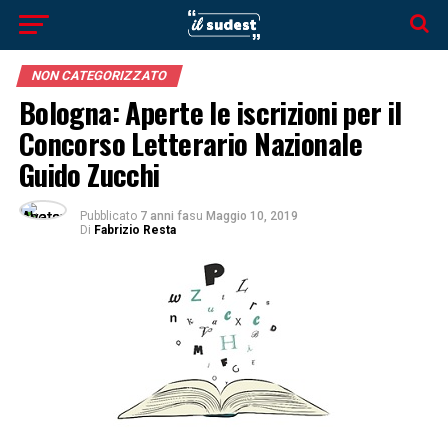
NON CATEGORIZZATO
Bologna: Aperte le iscrizioni per il
Concorso Letterario Nazionale
Guido Zucchi
Pubblicato
7 anni fa
su
Maggio 10, 2019
Di
Fabrizio Resta