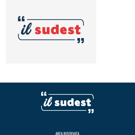
AREA RISERVATA