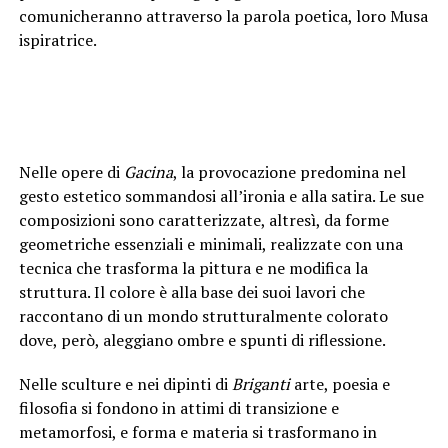
comunicheranno attraverso la parola poetica, loro Musa
ispiratrice.
Nelle opere di
Gacina
, la provocazione predomina nel
gesto estetico sommandosi all’ironia e alla satira. Le sue
composizioni sono caratterizzate, altresì, da forme
geometriche essenziali e minimali, realizzate con una
tecnica che trasforma la pittura e ne modifica la
struttura. Il colore è alla base dei suoi lavori che
raccontano di un mondo strutturalmente colorato
dove, però, aleggiano ombre e spunti di riflessione.
Nelle sculture e nei dipinti di
Briganti
arte, poesia e
filosofia si fondono in attimi di transizione e
metamorfosi, e forma e materia si trasformano in