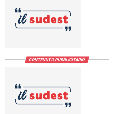
CONTENUTO PUBBLICITARIO