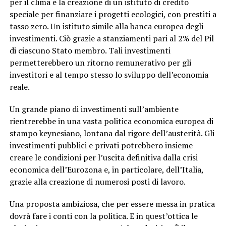
per il clima e la creazione di un istituto di credito
speciale per finanziare i progetti ecologici, con prestiti a
tasso zero. Un istituto simile alla banca europea degli
investimenti. Ciò grazie a stanziamenti pari al 2% del Pil
di ciascuno Stato membro. Tali investimenti
permetterebbero un ritorno remunerativo per gli
investitori e al tempo stesso lo sviluppo dell’economia
reale.
Un grande piano di investimenti sull’ambiente
rientrerebbe in una vasta politica economica europea di
stampo keynesiano, lontana dal rigore dell’austerità. Gli
investimenti pubblici e privati potrebbero insieme
creare le condizioni per l’uscita definitiva dalla crisi
economica dell’Eurozona e, in particolare, dell’Italia,
grazie alla creazione di numerosi posti di lavoro.
Una proposta ambiziosa, che per essere messa in pratica
dovrà fare i conti con la politica. E in quest’ottica le