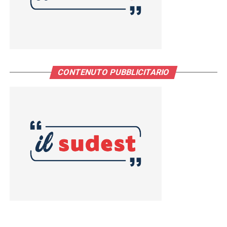
CONTENUTO PUBBLICITARIO