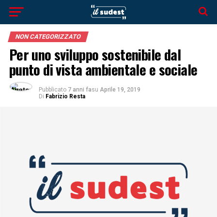
NON CATEGORIZZATO
Per uno sviluppo sostenibile dal
punto di vista ambientale e sociale
Pubblicato
7 anni fa
su
Aprile 19, 2019
Di
Fabrizio Resta