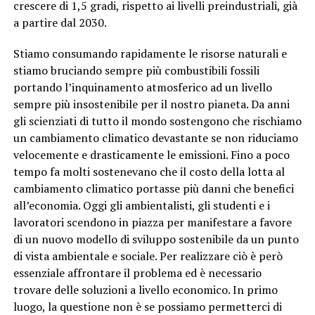
crescere di 1,5 gradi, rispetto ai livelli preindustriali, già
a partire dal 2030.
Stiamo consumando rapidamente le risorse naturali e
stiamo bruciando sempre più combustibili fossili
portando l’inquinamento atmosferico ad un livello
sempre più insostenibile per il nostro pianeta. Da anni
gli scienziati di tutto il mondo sostengono che rischiamo
un cambiamento climatico devastante se non riduciamo
velocemente e drasticamente le emissioni. Fino a poco
tempo fa molti sostenevano che il costo della lotta al
cambiamento climatico portasse più danni che benefici
all’economia. Oggi gli ambientalisti, gli studenti e i
lavoratori scendono in piazza per manifestare a favore
di un nuovo modello di sviluppo sostenibile da un punto
di vista ambientale e sociale. Per realizzare ciò è però
essenziale affrontare il problema ed è necessario
trovare delle soluzioni a livello economico. In primo
luogo, la questione non è se possiamo permetterci di