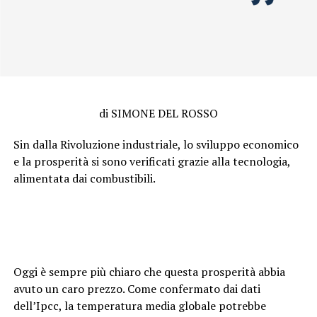
di SIMONE DEL ROSSO
Sin dalla Rivoluzione industriale, lo sviluppo economico
e la prosperità si sono verificati grazie alla tecnologia,
alimentata dai combustibili.
Oggi è sempre più chiaro che questa prosperità abbia
avuto un caro prezzo. Come confermato dai dati
dell’Ipcc, la temperatura media globale potrebbe