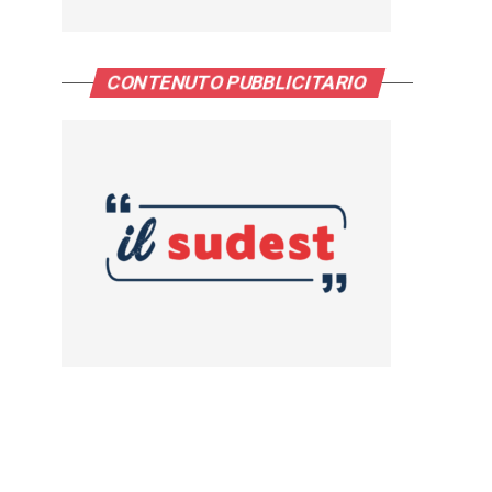
CONTENUTO PUBBLICITARIO