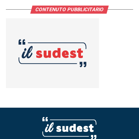
CONTENUTO PUBBLICITARIO