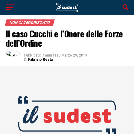
NON CATEGORIZZATO
Il caso Cucchi e l’Onore delle Forze
dell’Ordine
Pubblicato
7 anni fa
su
Marzo 29, 2019
Di
Fabrizio Resta