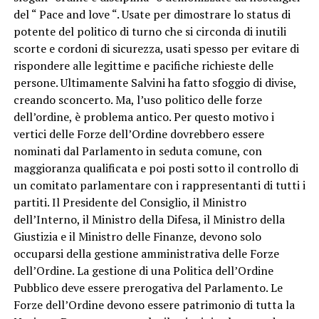
del “ Pace and love “. Usate per dimostrare lo status di
potente del politico di turno che si circonda di inutili
scorte e cordoni di sicurezza, usati spesso per evitare di
rispondere alle legittime e pacifiche richieste delle
persone. Ultimamente Salvini ha fatto sfoggio di divise,
creando sconcerto. Ma, l’uso politico delle forze
dell’ordine, è problema antico. Per questo motivo i
vertici delle Forze dell’Ordine dovrebbero essere
nominati dal Parlamento in seduta comune, con
maggioranza qualificata e poi posti sotto il controllo di
un comitato parlamentare con i rappresentanti di tutti i
partiti. Il Presidente del Consiglio, il Ministro
dell’Interno, il Ministro della Difesa, il Ministro della
Giustizia e il Ministro delle Finanze, devono solo
occuparsi della gestione amministrativa delle Forze
dell’Ordine. La gestione di una Politica dell’Ordine
Pubblico deve essere prerogativa del Parlamento. Le
Forze dell’Ordine devono essere patrimonio di tutta la