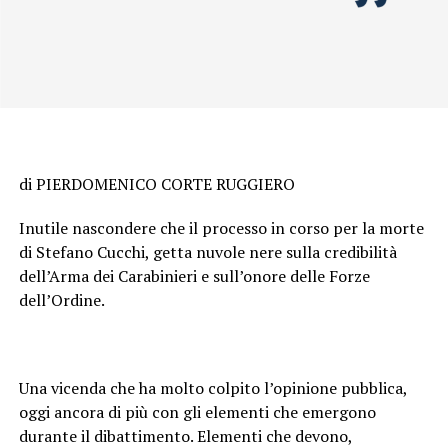
di PIERDOMENICO CORTE RUGGIERO
Inutile nascondere che il processo in corso per la morte
di Stefano Cucchi, getta nuvole nere sulla credibilità
dell’Arma dei Carabinieri e sull’onore delle Forze
dell’Ordine.
Una vicenda che ha molto colpito l’opinione pubblica,
oggi ancora di più con gli elementi che emergono
durante il dibattimento. Elementi che devono,