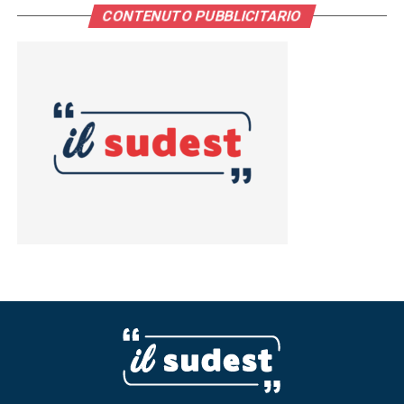
CONTENUTO PUBBLICITARIO