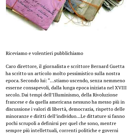
Riceviamo e volentieri pubblichiamo
Caro direttore, il giornalista e scrittore Bernard Guetta
ha scritto un articolo molto pessimistico sulla nostra
epoca. Secondo lui: “…stiamo uscendo, senza nemmeno
esserne consapevoli, dalla lunga epoca iniziata nel XVIII
secolo. Dai tempi dell’Illuminismo, della Rivoluzione
francese e da quella americana nessuno ha messo più in
discussione i valori di libertà, democrazia, rispetto delle
minoranze e diritti dell’individuo…Le dittature si fanno
pochi scrupoli a definirsi per quel che sono, mentre
sempre più intellettuali, correnti politiche e governi