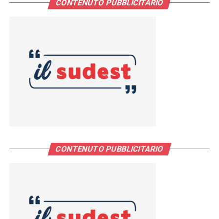
CONTENUTO PUBBLICITARIO
CONTENUTO PUBBLICITARIO