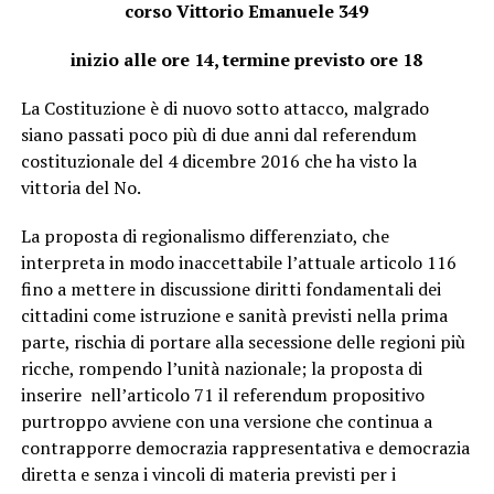
corso Vittorio Emanuele 349
inizio alle ore 14, termine previsto ore 18
La Costituzione è di nuovo sotto attacco, malgrado
siano passati poco più di due anni dal referendum
costituzionale del 4 dicembre 2016 che ha visto la
vittoria del No.
La proposta di regionalismo differenziato, che
interpreta in modo inaccettabile l’attuale articolo 116
fino a mettere in discussione diritti fondamentali dei
cittadini come istruzione e sanità previsti nella prima
parte, rischia di portare alla secessione delle regioni più
ricche, rompendo l’unità nazionale; la proposta di
inserire nell’articolo 71 il referendum propositivo
purtroppo avviene con una versione che continua a
contrapporre democrazia rappresentativa e democrazia
diretta e senza i vincoli di materia previsti per i