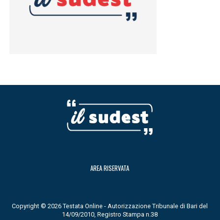
AREA RISERVATA
Copyright © 2026 Testata Online - Autorizzazione Tribunale di Bari del
14/09/2010, Registro Stampa n.38