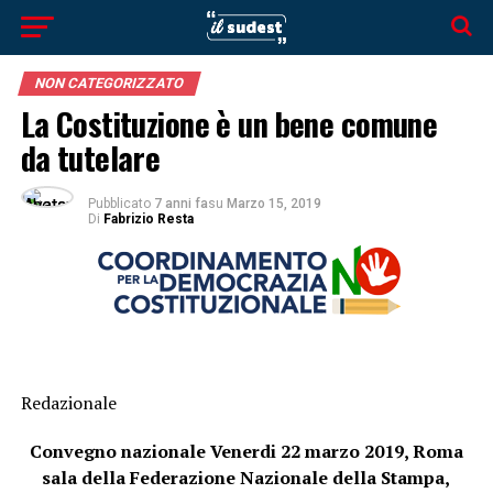
NON CATEGORIZZATO
La Costituzione è un bene comune
da tutelare
Pubblicato
7 anni fa
su
Marzo 15, 2019
Di
Fabrizio Resta
Redazionale
Convegno nazionale Venerdi 22 marzo 2019, Roma
sala della Federazione Nazionale della Stampa,