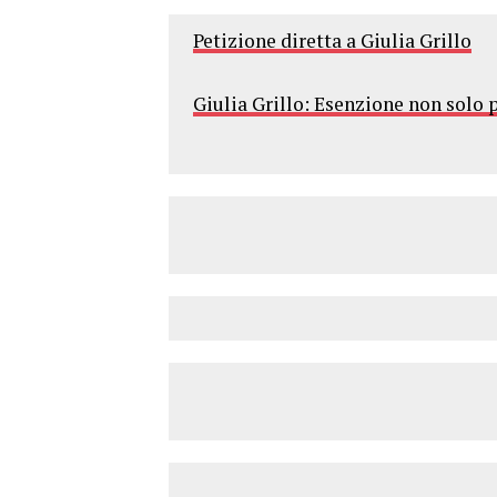
Petizione diretta a Giulia Grillo
Giulia Grillo: Esenzione non solo 