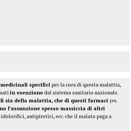
medicinali specifici
per la cura di questa malattia,
ssati
in esenzione
dal sistema sanitario nazionale.
li sia della malattia, che di questi farmaci
(es.
no l’assunzione spesso massiccia di altri
idolorifici, antipiretici, ecc. che il malato paga a