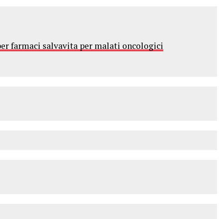
per farmaci salvavita per malati oncologici