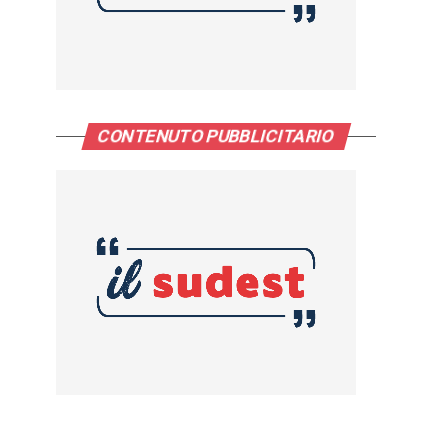
CONTENUTO PUBBLICITARIO