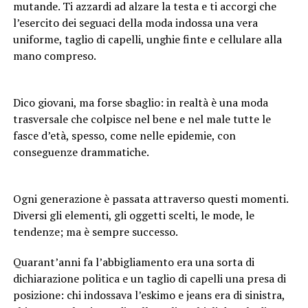
mutande. Ti azzardi ad alzare la testa e ti accorgi che
l’esercito dei seguaci della moda indossa una vera
uniforme, taglio di capelli, unghie finte e cellulare alla
mano compreso.
Dico giovani, ma forse sbaglio: in realtà è una moda
trasversale che colpisce nel bene e nel male tutte le
fasce d’età, spesso, come nelle epidemie, con
conseguenze drammatiche.
Ogni generazione è passata attraverso questi momenti.
Diversi gli elementi, gli oggetti scelti, le mode, le
tendenze; ma è sempre successo.
Quarant’anni fa l’abbigliamento era una sorta di
dichiarazione politica e un taglio di capelli una presa di
posizione: chi indossava l’eskimo e jeans era di sinistra,