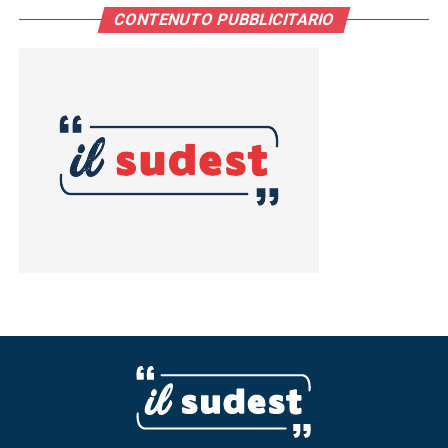
CONTENUTO PUBBLICITARIO