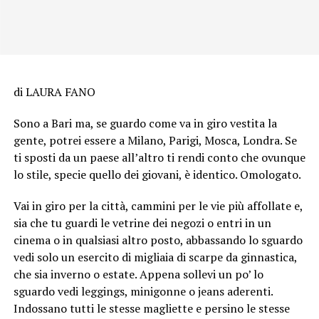
di LAURA FANO
Sono a Bari ma, se guardo come va in giro vestita la
gente, potrei essere a Milano, Parigi, Mosca, Londra. Se
ti sposti da un paese all’altro ti rendi conto che ovunque
lo stile, specie quello dei giovani, è identico. Omologato.
Vai in giro per la città, cammini per le vie più affollate e,
sia che tu guardi le vetrine dei negozi o entri in un
cinema o in qualsiasi altro posto, abbassando lo sguardo
vedi solo un esercito di migliaia di scarpe da ginnastica,
che sia inverno o estate. Appena sollevi un po’ lo
sguardo vedi leggings, minigonne o jeans aderenti.
Indossano tutti le stesse magliette e persino le stesse