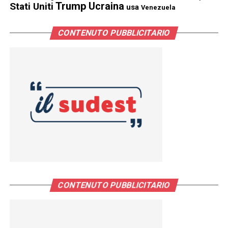
Trump
Stati Uniti
Ucraina
usa
Venezuela
CONTENUTO PUBBLICITARIO
CONTENUTO PUBBLICITARIO