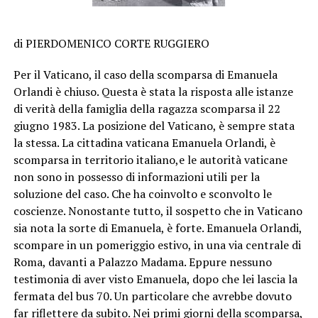
di PIERDOMENICO CORTE RUGGIERO
Per il Vaticano, il caso della scomparsa di Emanuela
Orlandi è chiuso. Questa è stata la risposta alle istanze
di verità della famiglia della ragazza scomparsa il 22
giugno 1983. La posizione del Vaticano, è sempre stata
la stessa. La cittadina vaticana Emanuela Orlandi, è
scomparsa in territorio italiano,e le autorità vaticane
non sono in possesso di informazioni utili per la
soluzione del caso. Che ha coinvolto e sconvolto le
coscienze. Nonostante tutto, il sospetto che in Vaticano
sia nota la sorte di Emanuela, è forte. Emanuela Orlandi,
scompare in un pomeriggio estivo, in una via centrale di
Roma, davanti a Palazzo Madama. Eppure nessuno
testimonia di aver visto Emanuela, dopo che lei lascia la
fermata del bus 70. Un particolare che avrebbe dovuto
far riflettere da subito. Nei primi giorni della scomparsa,