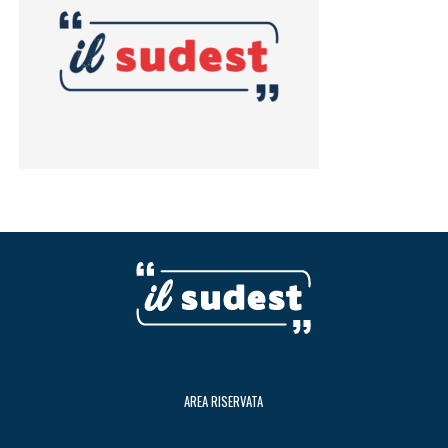
AREA RISERVATA