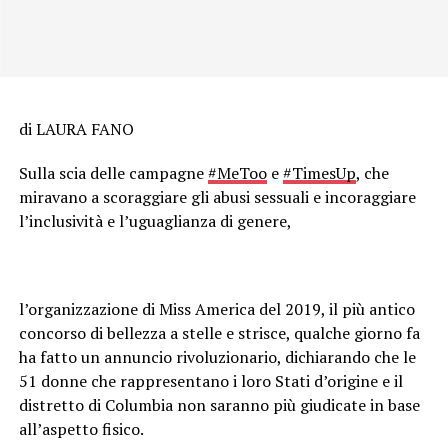
di LAURA FANO
Sulla scia delle campagne
#MeToo
e
#TimesUp
, che
miravano a scoraggiare gli abusi sessuali e incoraggiare
l’inclusività e l’uguaglianza di genere,
l’organizzazione di Miss America del 2019, il più antico
concorso di bellezza a stelle e strisce, qualche giorno fa
ha fatto un annuncio rivoluzionario, dichiarando che le
51 donne che rappresentano i loro Stati d’origine e il
distretto di Columbia non saranno più giudicate in base
all’aspetto fisico.