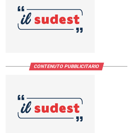
CONTENUTO PUBBLICITARIO