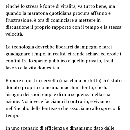
Finché lo stress è fonte di vitalità, va tutto bene, ma
quando la maratona quotidiana procura affanno e
frustrazione, è ora di cominciare a mettere in
discussione il proprio rapporto con il tempo e la stessa
velocità.
La tecnologia dovrebbe liberarci da impegni e farci
guadagnare tempo, in realtà, ci rende schiavi ed erode i
confini fra lo spazio pubblico e quello privato, fra il
lavoro e la vita domestica.
Eppure il nostro cervello (macchina perfetta) ci è stato
donato proprio come una macchina lenta, che ha
bisogno dei suoi tempi e di una sequenza nella sua
azione. Noi invece facciamo il contrario, e viviamo
nell’incubo della lentezza che associamo allo spreco di
tempo.
In uno scenario di efficienza e dinamismo dato dalle