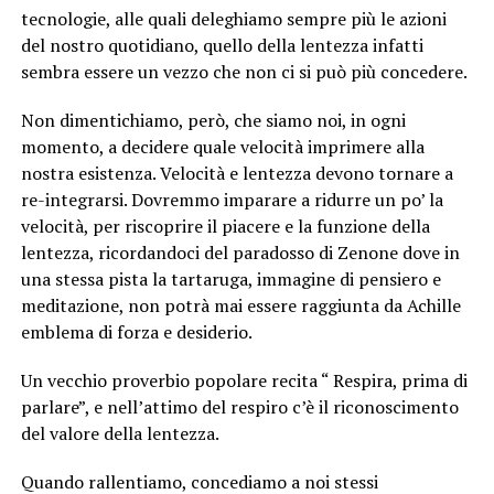
tecnologie, alle quali deleghiamo sempre più le azioni
del nostro quotidiano, quello della lentezza infatti
sembra essere un vezzo che non ci si può più concedere.
Non dimentichiamo, però, che siamo noi, in ogni
momento, a decidere quale velocità imprimere alla
nostra esistenza. Velocità e lentezza devono tornare a
re-integrarsi. Dovremmo imparare a ridurre un po’ la
velocità, per riscoprire il piacere e la funzione della
lentezza, ricordandoci del paradosso di Zenone dove in
una stessa pista la tartaruga, immagine di pensiero e
meditazione, non potrà mai essere raggiunta da Achille
emblema di forza e desiderio.
Un vecchio proverbio popolare recita “ Respira, prima di
parlare”, e nell’attimo del respiro c’è il riconoscimento
del valore della lentezza.
Quando rallentiamo, concediamo a noi stessi