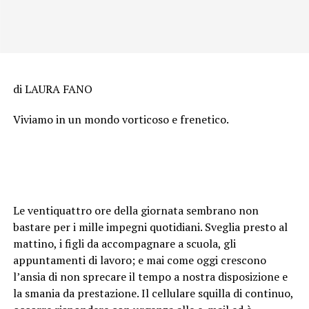
di LAURA FANO
Viviamo in un mondo vorticoso e frenetico.
Le ventiquattro ore della giornata sembrano non
bastare per i mille impegni quotidiani. Sveglia presto al
mattino, i figli da accompagnare a scuola, gli
appuntamenti di lavoro; e mai come oggi crescono
l’ansia di non sprecare il tempo a nostra disposizione e
la smania da prestazione. Il cellulare squilla di continuo,