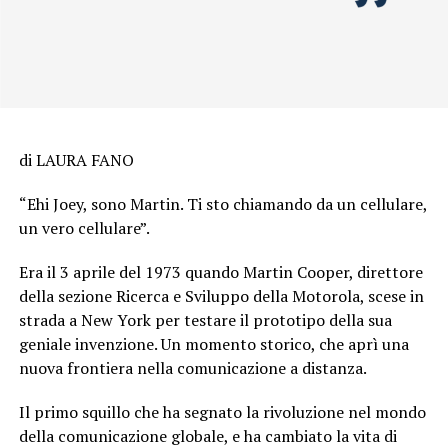
di LAURA FANO
“Ehi Joey, sono Martin. Ti sto chiamando da un cellulare,
un vero cellulare”.
Era il 3 aprile del 1973 quando Martin Cooper, direttore
della sezione Ricerca e Sviluppo della Motorola, scese in
strada a New York per testare il prototipo della sua
geniale invenzione. Un momento storico, che aprì una
nuova frontiera nella comunicazione a distanza.
Il primo squillo che ha segnato la rivoluzione nel mondo
della comunicazione globale, e ha cambiato la vita di