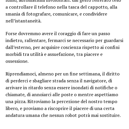
a controllare il telefono nella tasca del cappotto, alla
smania di fotografare, comunicare, e condividere
nell’istantaneità.
Forse dovremmo avere il coraggio di fare un passo
indietro, rallentare, fermarci se necessario per guardarsi
dall’esterno, per acquisire coscienza rispetto ai confini
morbidi tra utilità e assuefazione, tra piacere e
ossessione.
Riprendiamoci, almeno per un fine settimana, il diritto
di perderci e sbagliare strada senza il navigatore, di
arrivare in ritardo senza essere inondati di notifiche o
chiamate, di annoiarci alle poste o mentre aspettiamo
una pizza. Ritroviamo la percezione del nostro tempo
libero, e proviamo a riscoprire il piacere di una certa
andatura umana che nessun robot potrà mai sostituire.