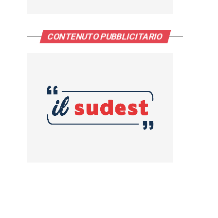
CONTENUTO PUBBLICITARIO