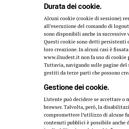
Durata dei cookie.
Alcuni cookie (cookie di sessione) res
all’esecuzione del comando di logout.
sono disponibili anche in successive v
Questi cookie sono detti persistenti e
loro creazione. In alcuni casi è fissata
www.ilsudest.it non fa uso di cookie 
Tuttavia, navigando sulle pagine del s
gestiti da terze parti che possono cr
Gestione dei cookie.
L’utente può decidere se accettare o 
browser. Talvolta, però, la disabilita
compromettere l’utilizzo di alcune funz
contenuti pubblici è possibile anche