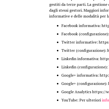
gestiti da terze parti. La gestione
dagli stessi gestori. Maggiori info
informative e delle modalità per l
Facebook informativa: htt
Facebook (configurazione):
Twitter informative: http
Twitter (configurazione): 
Linkedin informativa: http
Linkedin (configurazione):
Google+ informativa: http:
Google+ (configurazione): 
Google Analytics https://w
YouTube: Per ulteriori
inf