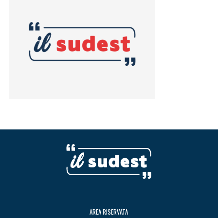
AREA RISERVATA