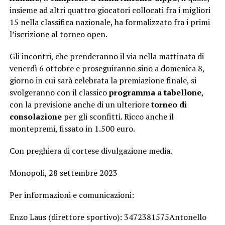
insieme ad altri quattro giocatori collocati fra i migliori
15 nella classifica nazionale, ha formalizzato fra i primi
l’iscrizione al torneo open.
Gli incontri, che prenderanno il via nella mattinata di
venerdì 6 ottobre e proseguiranno sino a domenica 8,
giorno in cui sarà celebrata la premiazione finale, si
svolgeranno con il classico
programma a tabellone
,
con la previsione anche di un ulteriore
torneo di
consolazione
per gli sconfitti. Ricco anche il
montepremi, fissato in 1.500 euro.
Con preghiera di cortese divulgazione media.
Monopoli, 28 settembre 2023
Per informazioni e comunicazioni:
Enzo Laus (direttore sportivo): 3472381575Antonello