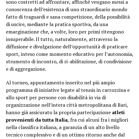
sono costretti ad affrontare, affinché vengano messi a
conoscenza dell’esistenza di uno straordinario mondo
fatto di traguardi e sana competizione, della possibilità
di uscire, mediante la pratica sportiva, da una
emarginazione che, a volte, loro per primi ritengono
insuperabile. Il tutto, naturalmente, attraverso la
diffusione e divulgazione dell’opportunità di praticare
sport, inteso come momento educativo per l’autonomia,
strumento di incontro, di ri-abilitazione, di condivisione
e di aggregazione.
Al torneo, appuntamento inserito nel più ampio
programma di iniziative legate al tennis in carrozzina e
allo sport per persone con disabilità in via di
organizzazione nell’intera città metropolitana di Bari,
hanno già assicurato la propria partecipazione
atleti
provenienti da tutta Italia
, fra cui alcuni fra i migliori
nella classifica italiana, a garanzia di un alto livello
tecnico complessivo e di un ottimo ritorno anche dal