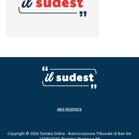
AREA RISERVATA
Copyright © 2026 Testata Online - Autorizzazione Tribunale di Bari del
14/09/2010, Registro Stampa n.38