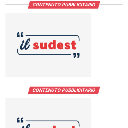
CONTENUTO PUBBLICITARIO
CONTENUTO PUBBLICITARIO