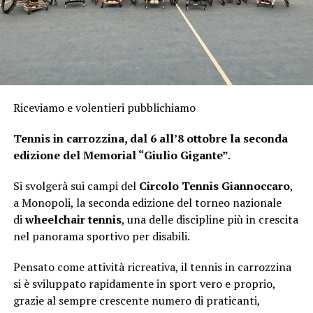
Riceviamo e volentieri pubblichiamo
Tennis in carrozzina, dal 6 all’8 ottobre la seconda
edizione del Memorial “Giulio Gigante”.
Si svolgerà sui campi del
Circolo Tennis Giannoccaro
,
a Monopoli, la seconda edizione del torneo nazionale
di
wheelchair tennis
, una delle discipline più in crescita
nel panorama sportivo per disabili.
Pensato come attività ricreativa, il tennis in carrozzina
si è sviluppato rapidamente in sport vero e proprio,
grazie al sempre crescente numero di praticanti,