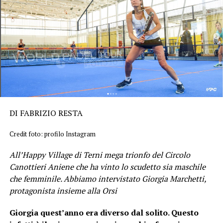
DI FABRIZIO RESTA
Credit foto: profilo Instagram
All’Happy Village di Terni mega trionfo del Circolo
Canottieri Aniene che ha vinto lo scudetto sia maschile
che femminile. Abbiamo intervistato Giorgia Marchetti,
protagonista insieme alla Orsi
Giorgia quest’anno era diverso dal solito. Questo