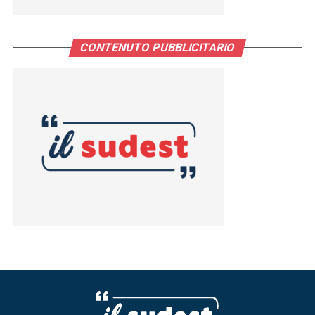
CONTENUTO PUBBLICITARIO