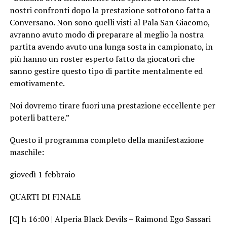
nostri confronti dopo la prestazione sottotono fatta a
Conversano. Non sono quelli visti al Pala San Giacomo,
avranno avuto modo di preparare al meglio la nostra
partita avendo avuto una lunga sosta in campionato, in
più hanno un roster esperto fatto da giocatori che
sanno gestire questo tipo di partite mentalmente ed
emotivamente.
Noi dovremo tirare fuori una prestazione eccellente per
poterli battere.”
Questo il programma completo della manifestazione
maschile:
giovedì 1 febbraio
QUARTI DI FINALE
[C] h 16:00 | Alperia Black Devils – Raimond Ego Sassari