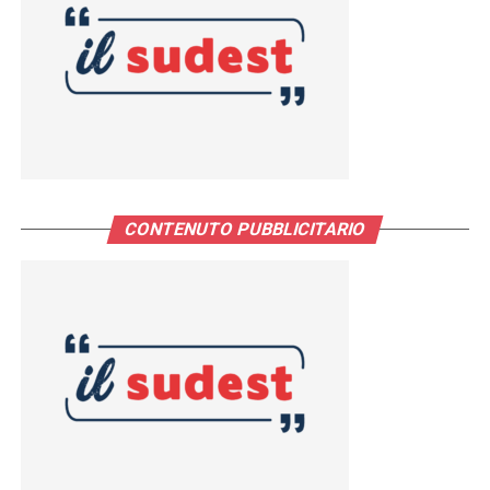
CONTENUTO PUBBLICITARIO