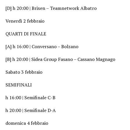
[D] h 20:00 | Brixen – Teamnetwork Albatro
Venerdì 2 febbraio
QUARTI DI FINALE
[A] h 16:00 | Conversano – Bolzano
[B] h 20:00 | Sidea Group Fasano – Cassano Magnago
Sabato 3 febbraio
SEMIFINALI
h 16:00 | Semifinale C-B
h 20:00 | Semifinale D-A
domenica 4 febbraio