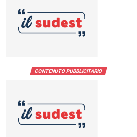
CONTENUTO PUBBLICITARIO