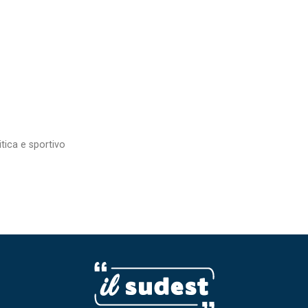
itica e sportivo