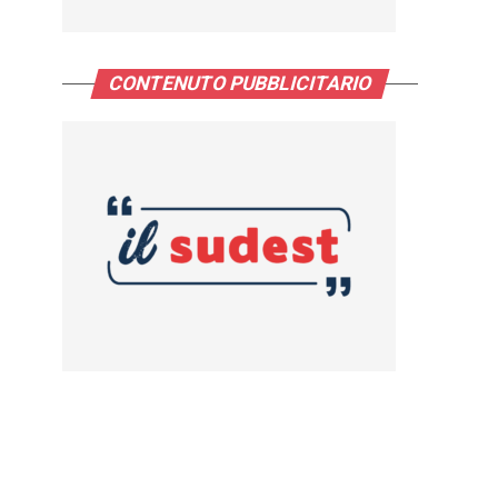
CONTENUTO PUBBLICITARIO