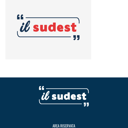
AREA RISERVATA