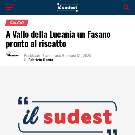
CALCIO
A Vallo della Lucania un Fasano
pronto al riscatto
Pubblicato
7 anni fa
su
Gennaio 31, 2020
Di
Fabrizio Resta