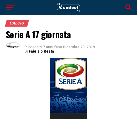
CALCIO
Serie A 17 giornata
Pubblicato
7 anni fa
su
Dicembre 20, 2019
Di
Fabrizio Resta