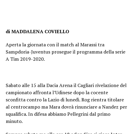
di MADDALENA COVIELLO
Aperta la giornata con il match al Marassi tra
Sampdoria-Juventus prosegue il programma della serie
A Tim 2019-2020.
Sabato alle 15 alla Dacia Arena il Cagliari rivelazione del
campionato affronta l’Udinese dopo la cocente
sconfitta contro la Lazio di lunedì. Rog rientra titolare
al centrocampo ma Mara dovrà rinunciare a Nandez per
squalifica. In difesa abbiamo Pellegrini dal primo
minuto.