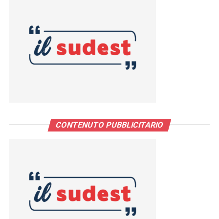
CONTENUTO PUBBLICITARIO