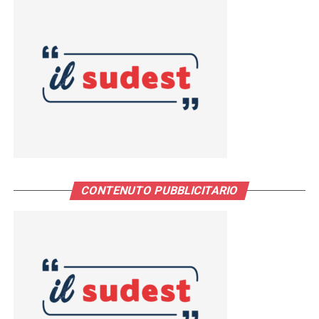
CONTENUTO PUBBLICITARIO