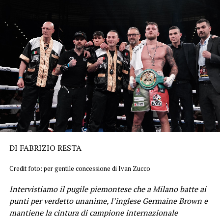
DI FABRIZIO RESTA
Credit foto: per gentile concessione di Ivan Zucco
Intervistiamo il pugile piemontese che a Milano batte ai
punti per verdetto unanime, l’inglese Germaine Brown e
mantiene la cintura di campione internazionale