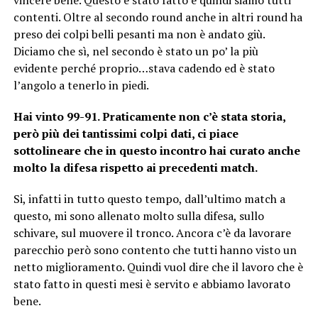
contenti. Oltre al secondo round anche in altri round ha
preso dei colpi belli pesanti ma non è andato giù.
Diciamo che sì, nel secondo è stato un po’ la più
evidente perché proprio…stava cadendo ed è stato
l’angolo a tenerlo in piedi.
Hai vinto 99-91. Praticamente non c’è stata storia,
però più dei tantissimi colpi dati, ci piace
sottolineare che in questo incontro hai curato anche
molto la difesa rispetto ai precedenti match.
Si, infatti in tutto questo tempo, dall’ultimo match a
questo, mi sono allenato molto sulla difesa, sullo
schivare, sul muovere il tronco. Ancora c’è da lavorare
parecchio però sono contento che tutti hanno visto un
netto miglioramento. Quindi vuol dire che il lavoro che è
stato fatto in questi mesi è servito e abbiamo lavorato
bene.