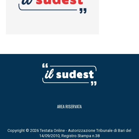
AREA RISERVATA
Copyright © 2026 Testata Online - Autorizzazione Tribunale di Bari del
14/09/2010, Registro Stampa n.38