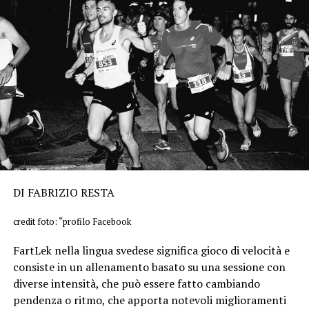
DI FABRIZIO RESTA
credit foto: “profilo Facebook
FartLek nella lingua svedese significa gioco di velocità e
consiste in un allenamento basato su una sessione con
diverse intensità, che può essere fatto cambiando
pendenza o ritmo, che apporta notevoli miglioramenti