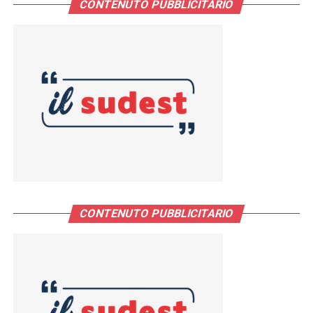
CONTENUTO PUBBLICITARIO
CONTENUTO PUBBLICITARIO