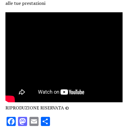
alle tue prestazioni
RIPRODUZIONE RISERVATA ©
Facebook
Mastodon
Email
Condividi